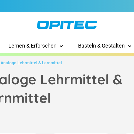
Lernen & Erforschen
Basteln & Gestalten
Analoge Lehrmittel & Lernmittel
aloge Lehrmittel &
rnmittel