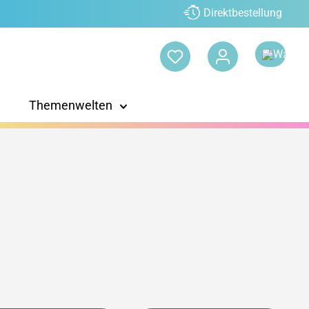
Direktbestellung
Themenwelten