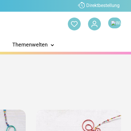
Direktbestellung
Themenwelten