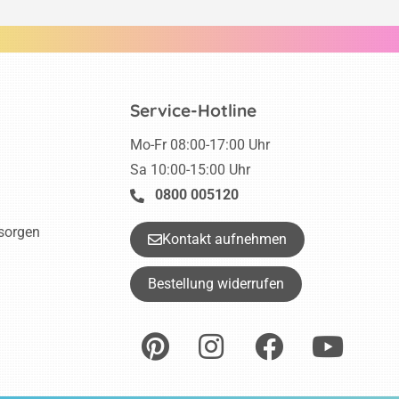
Service-Hotline
Mo-Fr 08:00-17:00 Uhr
Sa 10:00-15:00 Uhr
0800 005120
tsorgen
Kontakt aufnehmen
Bestellung widerrufen