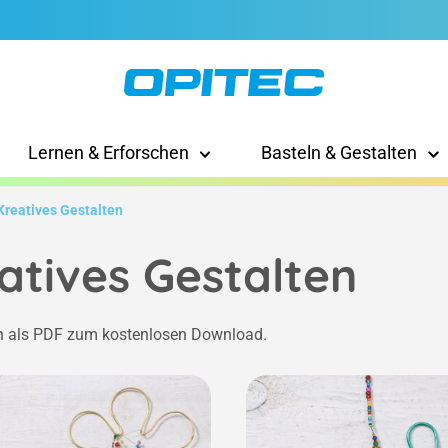
Lernen & Erforschen
Basteln & Gestalten
Kreatives Gestalten
atives Gestalten
n als PDF zum kostenlosen Download.