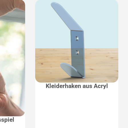
Kleiderhaken aus Acryl
sspiel