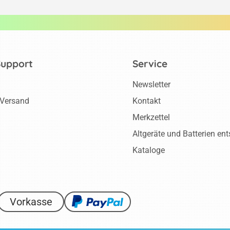
Support
Service
Newsletter
 Versand
Kontakt
Merkzettel
Altgeräte und Batterien en
Kataloge
Vorkasse