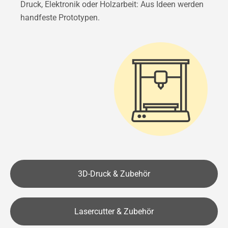
Druck, Elektronik oder Holzarbeit: Aus Ideen werden
handfeste Prototypen.
3D-Druck & Zubehör
Lasercutter & Zubehör