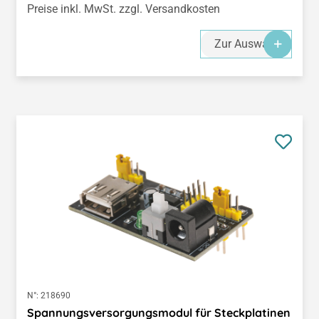
Preise inkl. MwSt. zzgl. Versandkosten
Zur Auswahl
N°:
218690
Spannungsversorgungsmodul für Steckplatinen