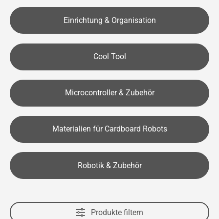
Einrichtung & Organisation
Cool Tool
Microcontroller & Zubehör
Materialien für Cardboard Robots
Robotik & Zubehör
Produkte filtern