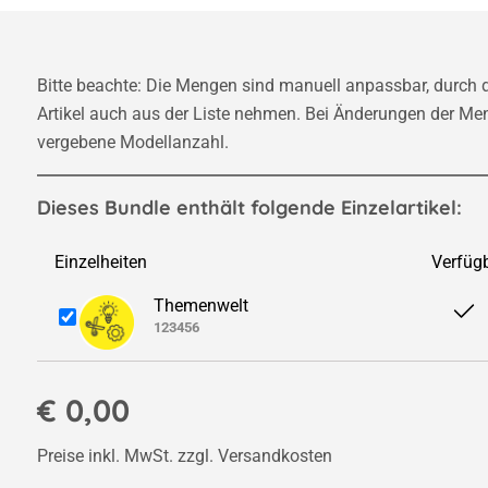
Bitte beachte: Die Mengen sind manuell anpassbar, durch 
Artikel auch aus der Liste nehmen. Bei Änderungen der Men
vergebene Modellanzahl.
Dieses Bundle enthält folgende Einzelartikel:
Einzelheiten
Verfüg
Themenwelt
123456
€ 0,00
Preise inkl. MwSt. zzgl. Versandkosten