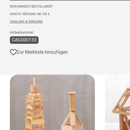
KEIN MINDESTBESTELLWERT
GRATIS VERSAND AB 100 €
ZAHLUNG & VERSAND
Artikelnummer:
CAG000133
Zur Merkliste hinzufügen