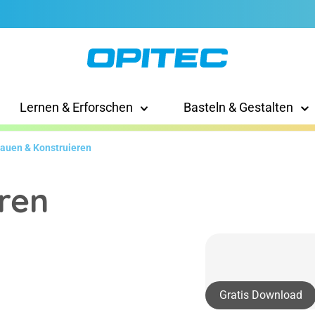
Lernen & Erforschen
Basteln & Gestalten
auen & Konstruieren
ren
Gratis Download