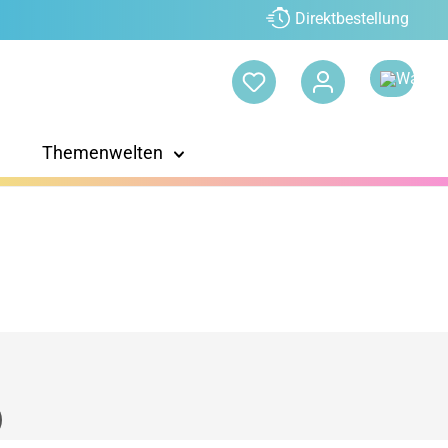
Direktbestellung
Themenwelten