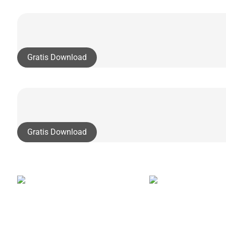
Gratis Download
Gratis Download