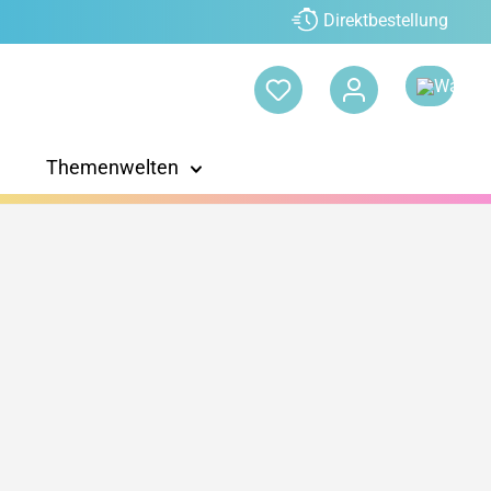
Direktbestellung
Themenwelten