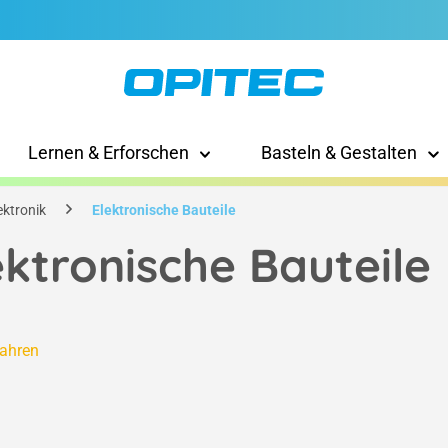
Lernen & Erforschen
Basteln & Gestalten
ektronik
Elektronische Bauteile
ektronische Bauteile
fahren