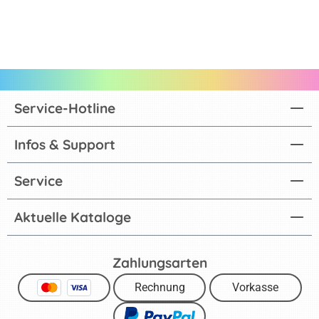
Service-Hotline
Infos & Support
Service
Aktuelle Kataloge
Zahlungsarten
Rechnung
Vorkasse