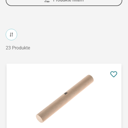
23 Produkte