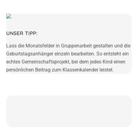
UNSER TIPP:
Lass die Monatsfelder in Gruppenarbeit gestalten und die
Geburtstagsanhänger einzeln bearbeiten. So entsteht ein
echtes Gemeinschaftsprojekt, bei dem jedes Kind einen
persönlichen Beitrag zum Klassenkalender leistet.