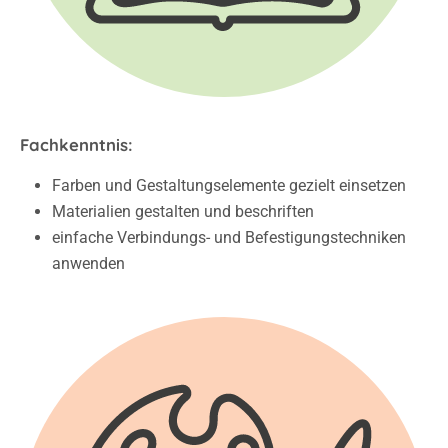
Fachkenntnis:
Farben und Gestaltungselemente gezielt einsetzen
Materialien gestalten und beschriften
einfache Verbindungs- und Befestigungstechniken
anwenden