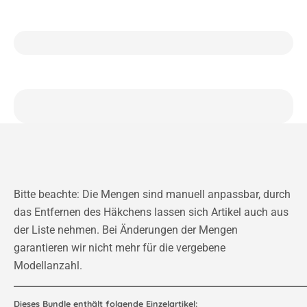
Bitte beachte: Die Mengen sind manuell anpassbar, durch
das Entfernen des Häkchens lassen sich Artikel auch aus
der Liste nehmen. Bei Änderungen der Mengen
garantieren wir nicht mehr für die vergebene
Modellanzahl.
Dieses Bundle enthält folgende Einzelartikel: