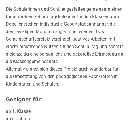
Die Schülerinnen und Schüler gestalten gemeinsam einen
farbenfrohen Geburtstagskalender für den Klassenraum.
Dabei entstehen individuelle Geburtstagsanhänger, die
den jeweiligen Monaten zugeordnet werden. Das
Gemeinschaftsprojekt verbindet kreatives Arbeiten mit
einem praktischen Nutzen für den Schulalltag und schafft
gleichzeitig eine persönliche und dekorative Erinnerung an
die Klassengemeinschaft.
Alternativ eignet sich dieses Projekt auch wunderbar für
die Umsetztung von den pädagogischen Fachkräften in
Kindergärten und Schulen.
Geeignet für:
ab 1. Klasse
ab 6 Jahren