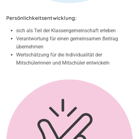
Persönlichkeitsentwicklung:
sich als Teil der Klassengemeinschaft erleben
Verantwortung für einen gemeinsamen Beitrag
übernehmen
Wertschätzung für die Individualität der
Mitschülerinnen und Mitschüler entwickeln