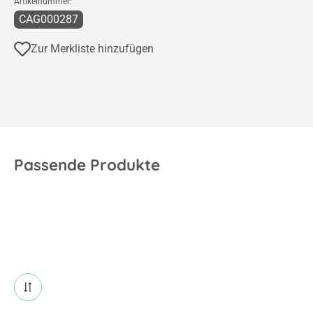
CAG000287
Zur Merkliste hinzufügen
Passende Produkte
14 Produkte