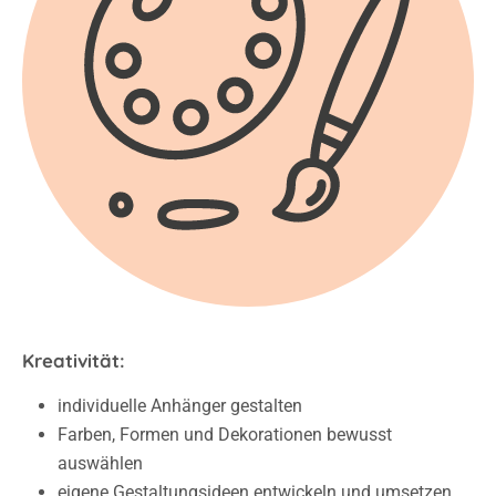
Kreativität:
individuelle Anhänger gestalten
Farben, Formen und Dekorationen bewusst
auswählen
eigene Gestaltungsideen entwickeln und umsetzen