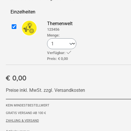
Einzelheiten
Themenwelt
123456
Menge:
Verfügbar:
Preis:
€ 0,00
€ 0,00
Preise inkl. MwSt. zzgl. Versandkosten
KEIN MINDESTBESTELLWERT
GRATIS VERSAND AB 100 €
ZAHLUNG & VERSAND
Artikelnummer: