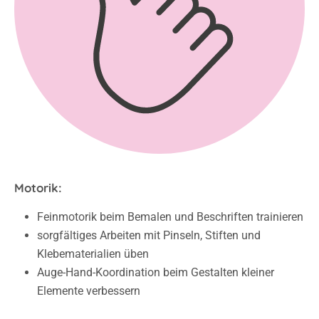
Motorik:
Feinmotorik beim Bemalen und Beschriften trainieren
sorgfältiges Arbeiten mit Pinseln, Stiften und
Klebematerialien üben
Auge-Hand-Koordination beim Gestalten kleiner
Elemente verbessern