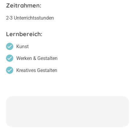
Zeitrahmen:
2-3 Unterrichtsstunden
Lernbereich:
Kunst
Werken & Gestalten
Kreatives Gestalten