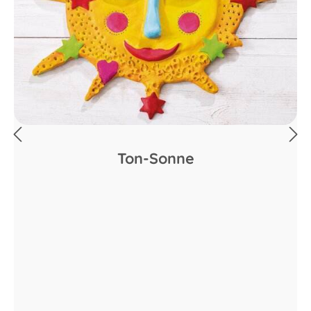
Ton-Sonne