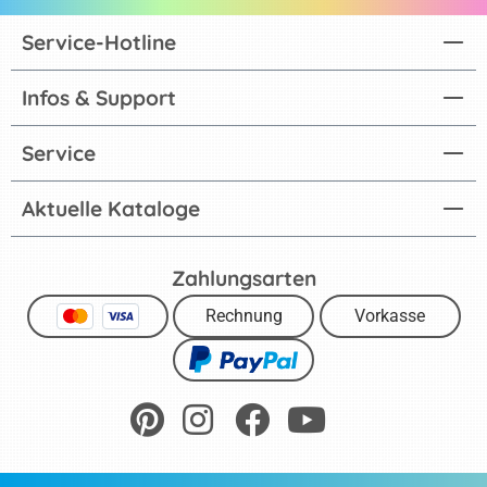
Service-Hotline
Infos & Support
Service
Aktuelle Kataloge
Zahlungsarten
Rechnung
Vorkasse