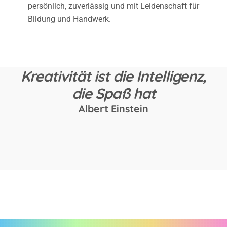
persönlich, zuverlässig und mit Leidenschaft für
Bildung und Handwerk.
Kreativität ist die Intelligenz,
die Spaß hat
Albert Einstein