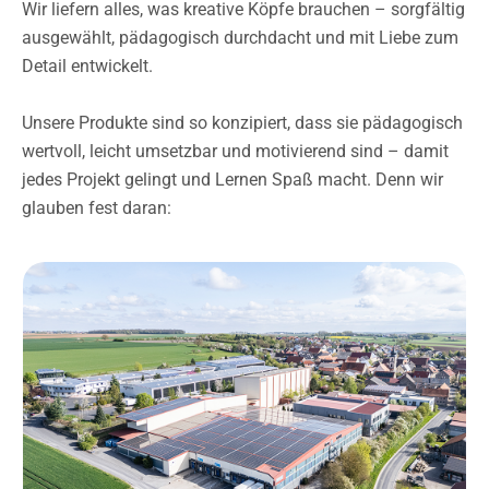
Wir liefern alles, was kreative Köpfe brauchen – sorgfältig
ausgewählt, pädagogisch durchdacht und mit Liebe zum
Detail entwickelt.
Unsere Produkte sind so konzipiert, dass sie pädagogisch
wertvoll, leicht umsetzbar und motivierend sind – damit
jedes Projekt gelingt und Lernen Spaß macht. Denn wir
glauben fest daran: