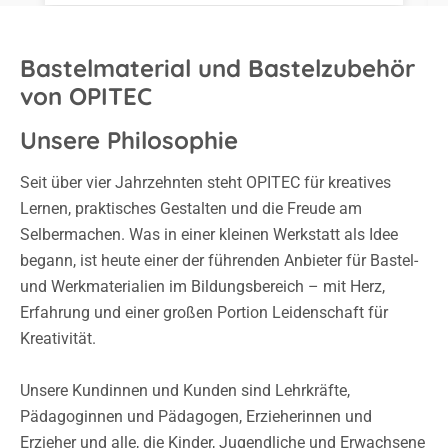
Bastelmaterial und Bastelzubehör
von OPITEC
Unsere Philosophie
Seit über vier Jahrzehnten steht OPITEC für kreatives
Lernen, praktisches Gestalten und die Freude am
Selbermachen. Was in einer kleinen Werkstatt als Idee
begann, ist heute einer der führenden Anbieter für Bastel-
und Werkmaterialien im Bildungsbereich – mit Herz,
Erfahrung und einer großen Portion Leidenschaft für
Kreativität.
Unsere Kundinnen und Kunden sind Lehrkräfte,
Pädagoginnen und Pädagogen, Erzieherinnen und
Erzieher und alle, die Kinder, Jugendliche und Erwachsene