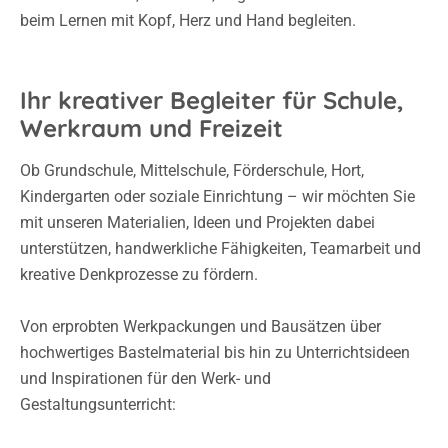
beim Lernen mit Kopf, Herz und Hand begleiten.
Ihr kreativer Begleiter für Schule,
Werkraum und Freizeit
Ob Grundschule, Mittelschule, Förderschule, Hort,
Kindergarten oder soziale Einrichtung – wir möchten Sie
mit unseren Materialien, Ideen und Projekten dabei
unterstützen, handwerkliche Fähigkeiten, Teamarbeit und
kreative Denkprozesse zu fördern.
Von erprobten Werkpackungen und Bausätzen über
hochwertiges Bastelmaterial bis hin zu Unterrichtsideen
und Inspirationen für den Werk- und
Gestaltungsunterricht: