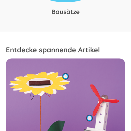
Bausätze
Entdecke spannende Artikel