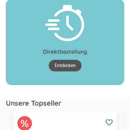
Direktbestellung
Entdecken
Unsere Topseller
Produktgalerie überspringen