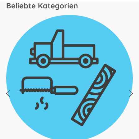
Beliebte Kategorien