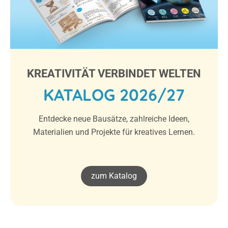
KREATIVITÄT VERBINDET WELTEN
KATALOG 2026/27
Entdecke neue Bausätze, zahlreiche Ideen,
Materialien und Projekte für kreatives Lernen.
zum Katalog