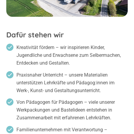
Dafür stehen wir
Kreativität fördern – wir inspirieren Kinder,
Jugendliche und Erwachsene zum Selbermachen,
Entdecken und Gestalten.
Praxisnaher Unterricht – unsere Materialien
unterstützen Lehrkräfte und Pädagog:innen im
Werk-, Kunst- und Gestaltungsunterricht.
Von Pädagogen für Pädagogen – viele unserer
Werkpackungen und Bastelideen entstehen in
Zusammenarbeit mit erfahrenen Lehrkräften.
Familienunternehmen mit Verantwortung –