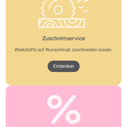
Zuschnittservice
Werkstoffe auf Wunschmaß zuschneiden lassen.
Entdecken