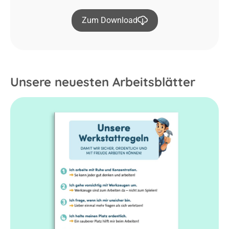
Zum Download
Unsere neuesten Arbeitsblätter