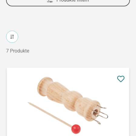
7 Produkte