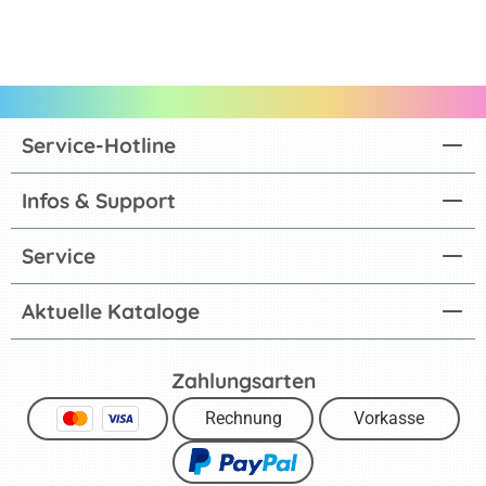
Service-Hotline
Infos & Support
Service
Aktuelle Kataloge
Zahlungsarten
Rechnung
Vorkasse