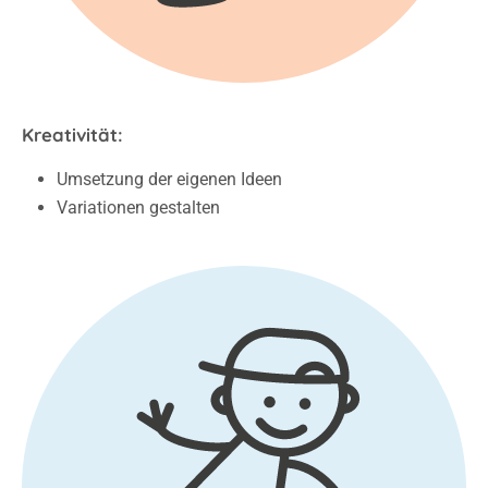
Kreativität:
Umsetzung der eigenen Ideen
Variationen gestalten