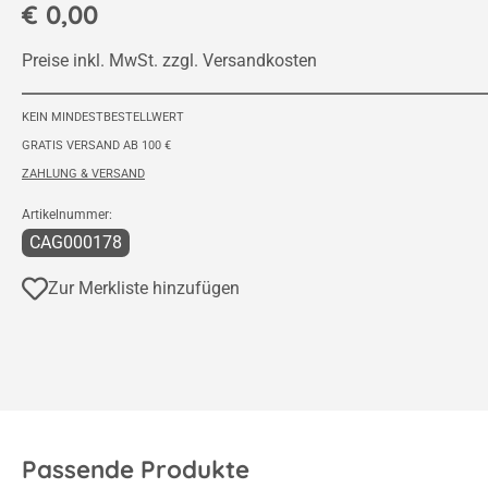
€ 0,00
Preise inkl. MwSt. zzgl. Versandkosten
KEIN MINDESTBESTELLWERT
GRATIS VERSAND AB 100 €
ZAHLUNG & VERSAND
Artikelnummer:
CAG000178
Zur Merkliste hinzufügen
Passende Produkte