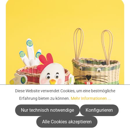
Diese Website verwendet Cookies, um eine bestmögliche
Erfahrung bieten zu können.
Mehr Informationen ...
Nur technisch notwendige
Konfigurieren
Alle Cookies akzeptieren