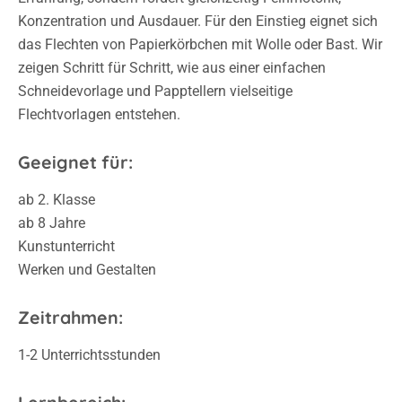
Konzentration und Ausdauer. Für den Einstieg eignet sich
das Flechten von Papierkörbchen mit Wolle oder Bast. Wir
zeigen Schritt für Schritt, wie aus einer einfachen
Schneidevorlage und Papptellern vielseitige
Flechtvorlagen entstehen.
Geeignet für:
ab 2. Klasse
ab 8 Jahre
Kunstunterricht
Werken und Gestalten
Zeitrahmen:
1-2 Unterrichtsstunden