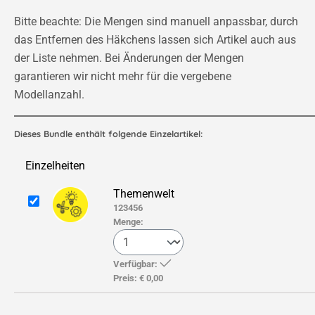
Bitte beachte: Die Mengen sind manuell anpassbar, durch
das Entfernen des Häkchens lassen sich Artikel auch aus
der Liste nehmen. Bei Änderungen der Mengen
garantieren wir nicht mehr für die vergebene
Modellanzahl.
Dieses Bundle enthält folgende Einzelartikel:
Einzelheiten
Themenwelt
123456
Menge:
Verfügbar:
Preis:
€ 0,00