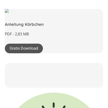
Anleitung Körbchen
PDF - 2,83 MB
Gratis Download