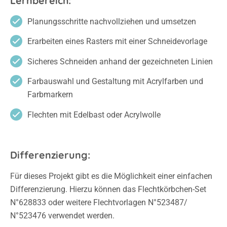
Lernbereich:
Planungsschritte nachvollziehen und umsetzen
Erarbeiten eines Rasters mit einer Schneidevorlage
Sicheres Schneiden anhand der gezeichneten Linien
Farbauswahl und Gestaltung mit Acrylfarben und
Farbmarkern
Flechten mit Edelbast oder Acrylwolle
Differenzierung:
Für dieses Projekt gibt es die Möglichkeit einer einfachen
Differenzierung. Hierzu können das Flechtkörbchen-Set
N°628833 oder weitere Flechtvorlagen N°523487/
N°523476 verwendet werden.