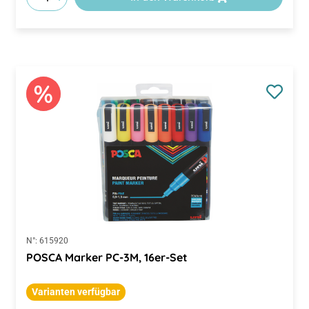
N°:
615920
POSCA Marker PC-3M, 16er-Set
Varianten verfügbar