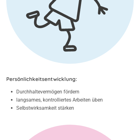
Persönlichkeitsentwicklung:
Durchhaltevermögen fördern
langsames, kontrolliertes Arbeiten üben
Selbstwirksamkeit stärken