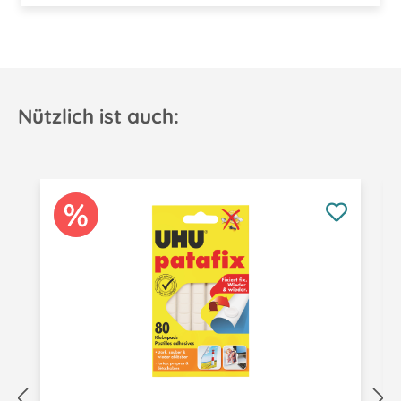
Nützlich ist auch:
Produktgalerie überspringen