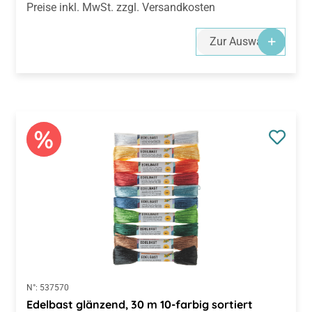
Preise inkl. MwSt. zzgl. Versandkosten
Zur Auswahl
N°:
537570
Edelbast glänzend, 30 m 10-farbig sortiert