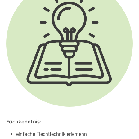
Fachkenntnis:
einfache Flechttechnik erlernenn