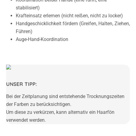
stabilisiert)
Krafteinsatz erlernen (nicht reißen, nicht zu locker)
Handgeschicklichkeit fördern (Greifen, Halten, Ziehen,
Führen)
Auge-Hand-Koordination
UNSER TIPP:
Bei der Zeitplanung sind entstehende Trocknungszeiten
der Farben zu berücksichtigen.
Um diese zu verkürzen, kann alternativ ein Haarfön
verwendet werden.