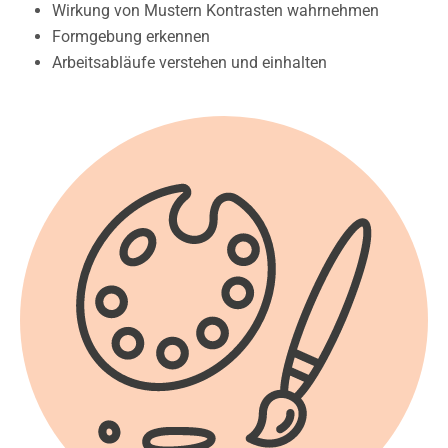
Wirkung von Mustern Kontrasten wahrnehmen
Formgebung erkennen
Arbeitsabläufe verstehen und einhalten