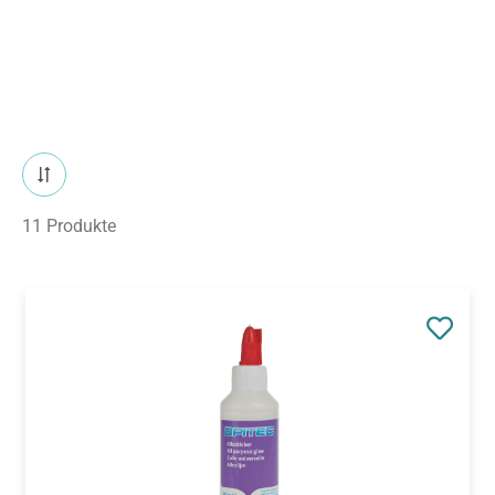
11 Produkte