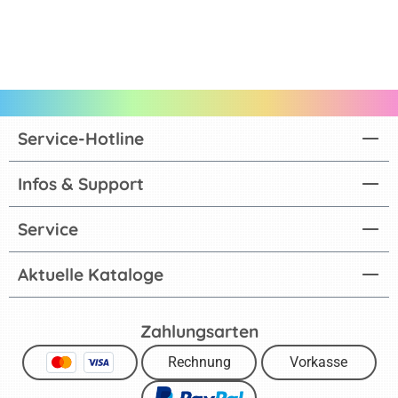
Service-Hotline
Infos & Support
Service
Aktuelle Kataloge
Zahlungsarten
Rechnung
Vorkasse