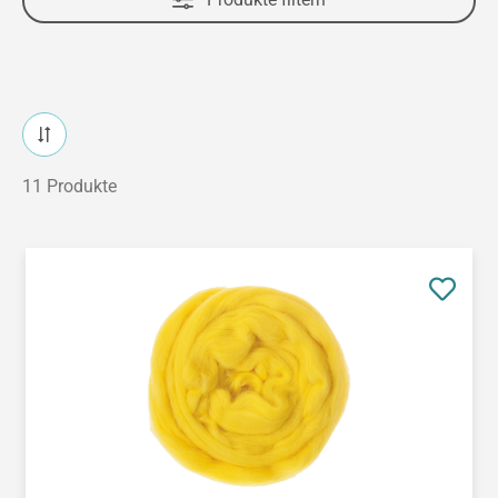
11 Produkte