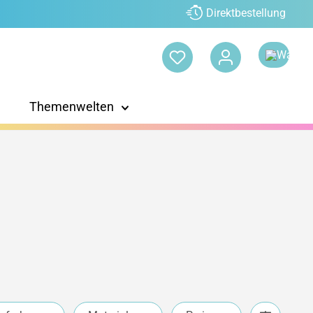
Direktbestellung
Themenwelten