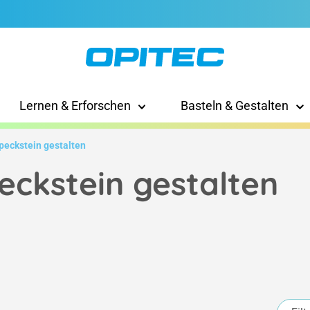
Lernen & Erforschen
Basteln & Gestalten
peckstein gestalten
eckstein gestalten