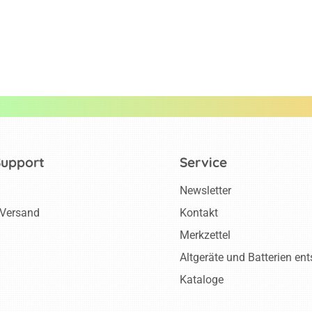
Support
Service
Newsletter
 Versand
Kontakt
Merkzettel
Altgeräte und Batterien en
Kataloge