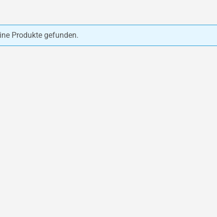
ine Produkte gefunden.