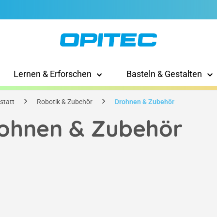
Lernen & Erforschen
Basteln & Gestalten
statt
Robotik & Zubehör
Drohnen & Zubehör
ohnen & Zubehör