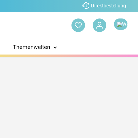
Direktbestellung
Themenwelten