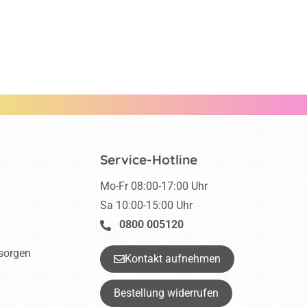
Service-Hotline
Mo-Fr 08:00-17:00 Uhr
Sa 10:00-15:00 Uhr
0800 005120
tsorgen
Kontakt aufnehmen
Bestellung widerrufen