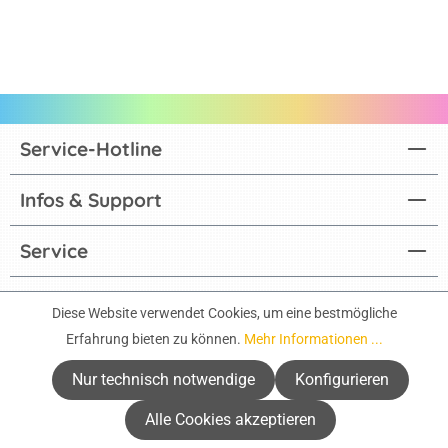
Service-Hotline
Infos & Support
Service
Aktuelle Kataloge
Diese Website verwendet Cookies, um eine bestmögliche
Erfahrung bieten zu können.
Mehr Informationen ...
Zahlungsarten
Nur technisch notwendige
Konfigurieren
Rechnung
Vorkasse
Alle Cookies akzeptieren