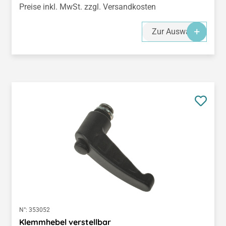
Preise inkl. MwSt. zzgl. Versandkosten
Zur Auswahl
N°:
353052
Klemmhebel verstellbar