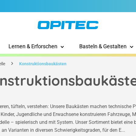
Lernen & Erforschen
Basteln & Gestalten
lle
Konstruktionsbaukästen
nstruktionsbaukäst
ren, tüfteln, verstehen: Unsere Baukästen machen technische P
. Kinder, Jugendliche und Erwachsene konstruieren Fahrzeuge, 
elle – spielerisch und mit System. Unser Sortiment bietet eine b
an Varianten in diversen Schwierigkeitsgraden, für den E...