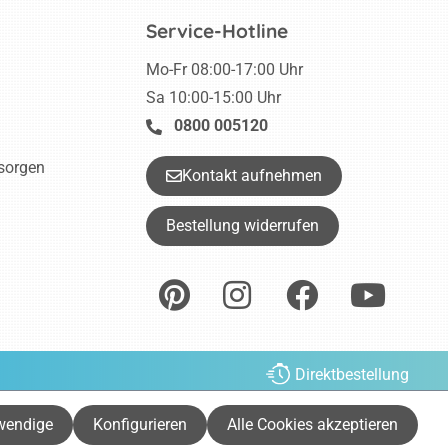
Service-Hotline
Mo-Fr 08:00-17:00 Uhr
Sa 10:00-15:00 Uhr
0800 005120
tsorgen
Kontakt aufnehmen
Bestellung widerrufen
Direktbestellung
ht anders beschrieben.
wendige
Konfigurieren
Alle Cookies akzeptieren