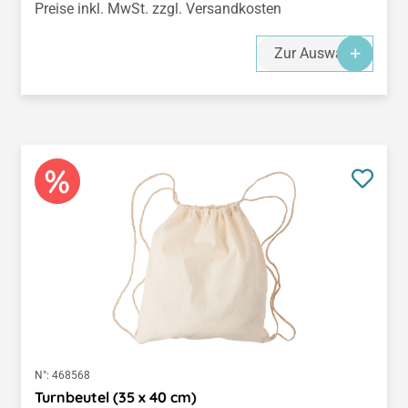
Preise inkl. MwSt. zzgl. Versandkosten
Zur Auswahl
N°:
468568
Turnbeutel (35 x 40 cm)