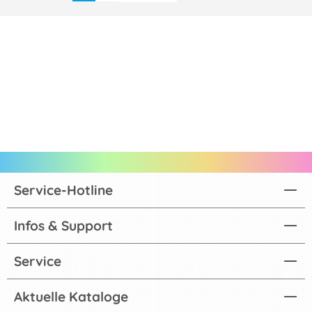
Service-Hotline
Infos & Support
Service
Aktuelle Kataloge