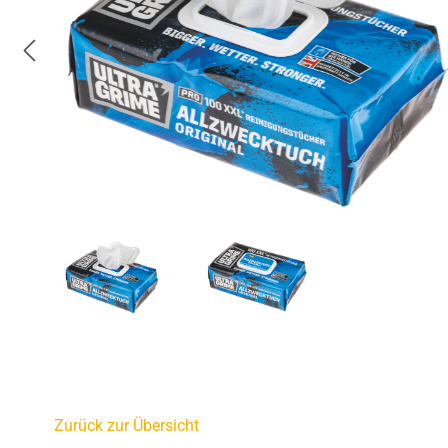
Zurück zur Übersicht