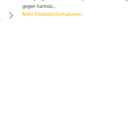
gegen hartnäc...
Mehr Produktinformationen