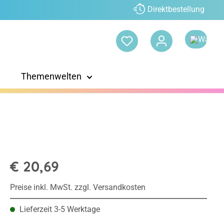
Direktbestellung
Themenwelten
€ 20,69
Preise inkl. MwSt. zzgl. Versandkosten
Lieferzeit 3-5 Werktage