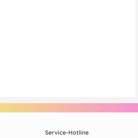
Service-Hotline