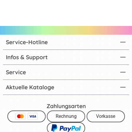
Service-Hotline
Infos & Support
Service
Aktuelle Kataloge
Zahlungsarten
Rechnung
Vorkasse