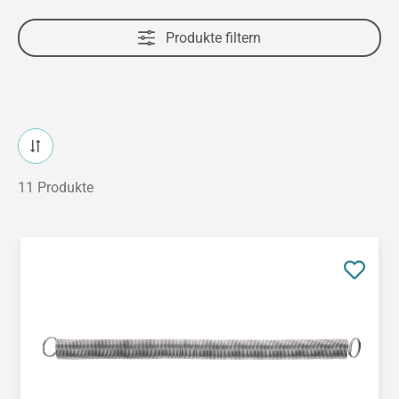
Produkte filtern
11 Produkte