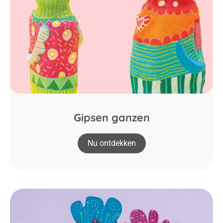
Gipsen ganzen
Nu ontdekken