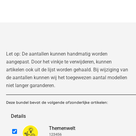
Let op: De aantallen kunnen handmatig worden
aangepast. Door het vinkje te verwijderen, kunnen
artikelen ook uit de lijst worden gehaald. Bij wijziging van
de aantallen kunnen wij het toegewezen aantal modellen
niet langer garanderen.
Deze bundel bevat de volgende afzonderlijke artikelen:
Details
Themenwelt
123456