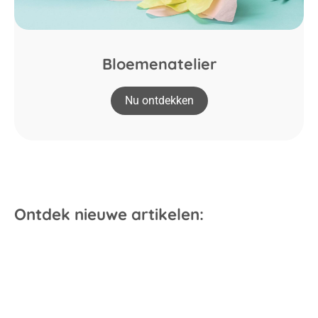
Bloemenatelier
Nu ontdekken
Ontdek nieuwe artikelen: