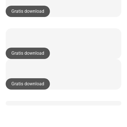
Gratis download
Gratis download
Gratis download