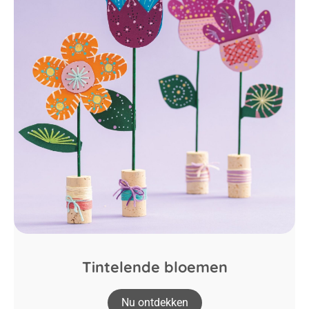
Tintelende bloemen
Nu ontdekken