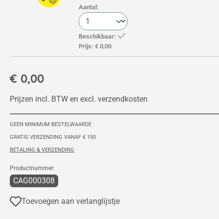
Aantal:
Beschikbaar:
Prijs:
€ 0,00
€ 0,00
Prijzen incl. BTW en excl. verzendkosten
GEEN MINIMUM BESTELWAARDE
GRATIS VERZENDING VANAF € 150
BETALING & VERZENDING
Productnummer:
CAG000308
Toevoegen aan verlanglijstje