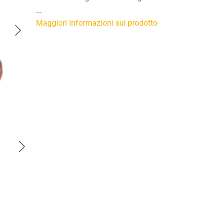
...
Maggiori informazioni sul prodotto