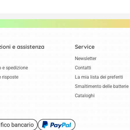
ioni e assistenza
Service
Newsletter
 e spedizione
Contatti
 risposte
La mia lista dei preferiti
Smaltimento delle batterie
Cataloghi
fico bancario