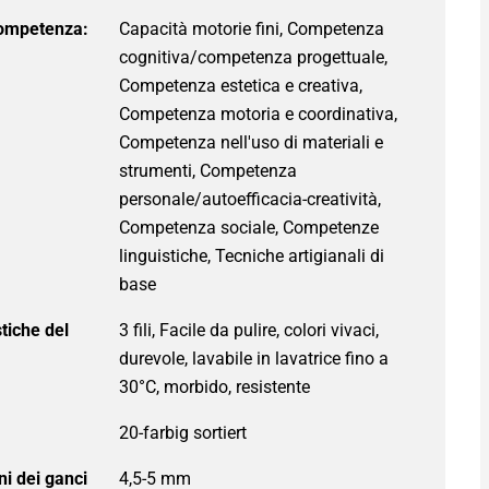
competenza:
Capacità motorie fini, Competenza
cognitiva/competenza progettuale,
Competenza estetica e creativa,
Competenza motoria e coordinativa,
Competenza nell'uso di materiali e
strumenti, Competenza
personale/autoefficacia-creatività,
Competenza sociale, Competenze
linguistiche, Tecniche artigianali di
base
stiche del
i dei ganci
4,5-5 mm