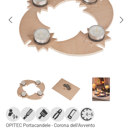
OPITEC Portacandele - Corona dell'Avvento