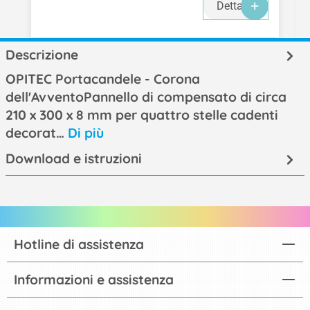
Dettagli
Descrizione
OPITEC Portacandele - Corona
dell'AvventoPannello di compensato di circa
210 x 300 x 8 mm per quattro stelle cadenti
decorat…
Di più
Download e istruzioni
Hotline di assistenza
Informazioni e assistenza