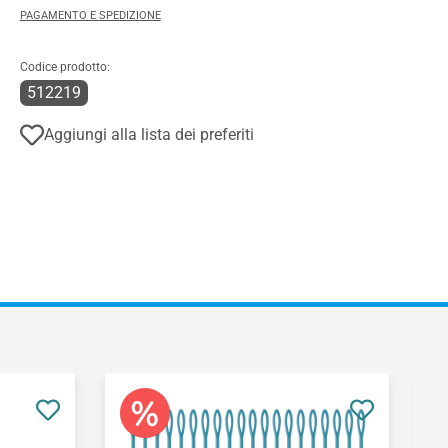
PAGAMENTO E SPEDIZIONE
Codice prodotto:
512219
Aggiungi alla lista dei preferiti