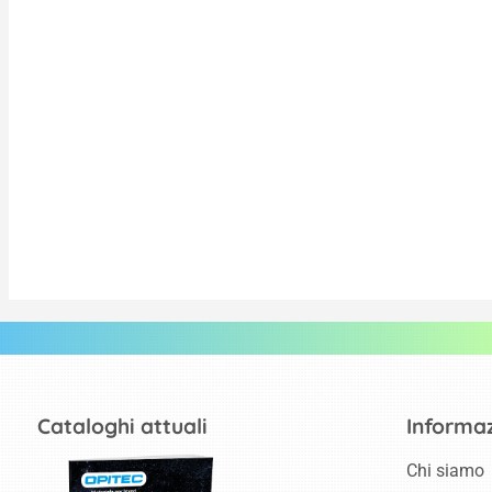
Cataloghi attuali
Informaz
Chi siamo