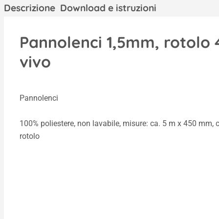
Descrizione
Download e istruzioni
Pannolenci 1,5mm, rotolo 
vivo
Pannolenci
100% poliestere, non lavabile, misure: ca. 5 m x 450 mm, 
rotolo