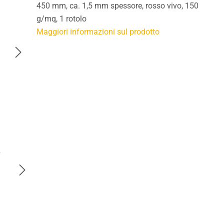
450 mm, ca. 1,5 mm spessore, rosso vivo, 150
g/mq, 1 rotolo
Maggiori informazioni sul prodotto