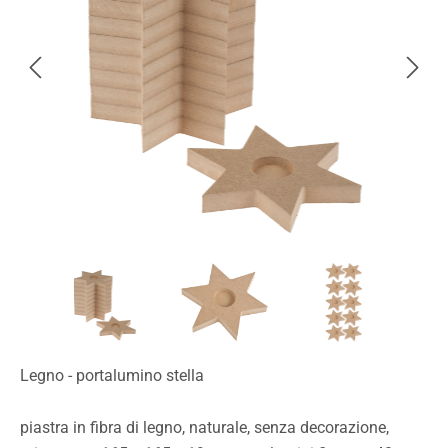
Legno - portalumino stella
piastra in fibra di legno, naturale, senza decorazione,