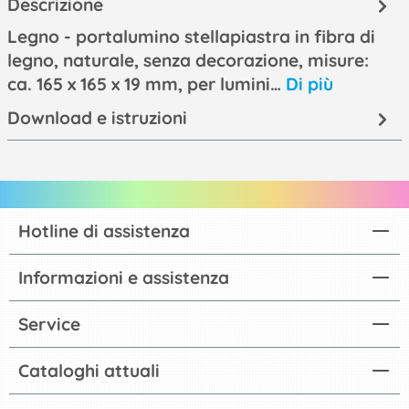
Descrizione
Legno - portalumino stellapiastra in fibra di
legno, naturale, senza decorazione, misure:
ca. 165 x 165 x 19 mm, per lumini…
Di più
Download e istruzioni
Hotline di assistenza
Informazioni e assistenza
Service
Cataloghi attuali