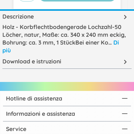
Descrizione
Holz - Korbflechtbodengerade Lochzahl-50
Löcher, natur, Maße: ca. 340 x 240 mm eckig,
Bohrung: ca. 3 mm, 1 StückBei einer Ko…
Di
più
Download e istruzioni
Hotline di assistenza
Informazioni e assistenza
Service