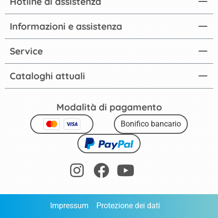
Hotline di assistenza
Informazioni e assistenza
Service
Cataloghi attuali
Modalità di pagamento
Bonifico bancario
Impressum
Protezione dei dati