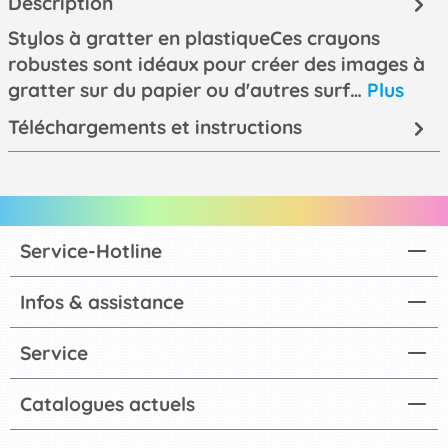
Description
Stylos à gratter en plastiqueCes crayons
robustes sont idéaux pour créer des images à
gratter sur du papier ou d'autres surf…
Plus
Téléchargements et instructions
Service-Hotline
Infos & assistance
Service
Catalogues actuels