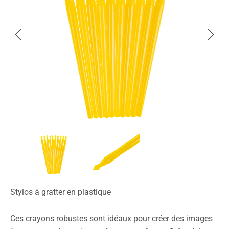
Stylos à gratter en plastique
Ces crayons robustes sont idéaux pour créer des images