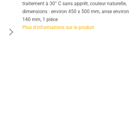
traitement à 30° C sans apprêt, couleur naturelle,
dimensions : environ 450 x 500 mm, anse environ
140 mm, 1 pièce
Plus d'informations sur le produit