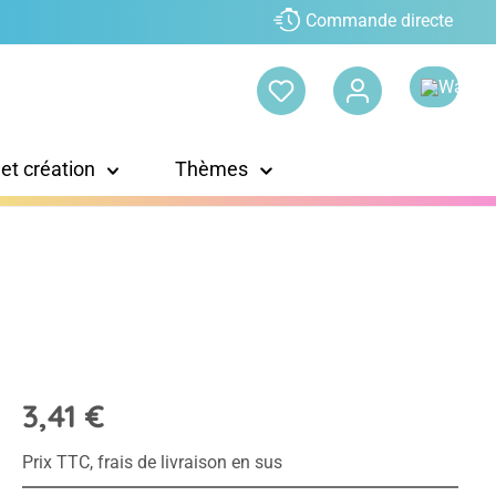
Commande directe
 et création
Thèmes
3,41 €
Prix TTC, frais de livraison en sus