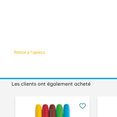
Retour à l'aperçu
Les clients ont également acheté
Ignorer la galerie de produits