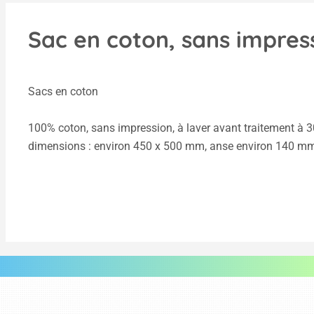
Sac en coton, sans impres
Sacs en coton
100% coton, sans impression, à laver avant traitement à 30
dimensions : environ 450 x 500 mm, anse environ 140 mm