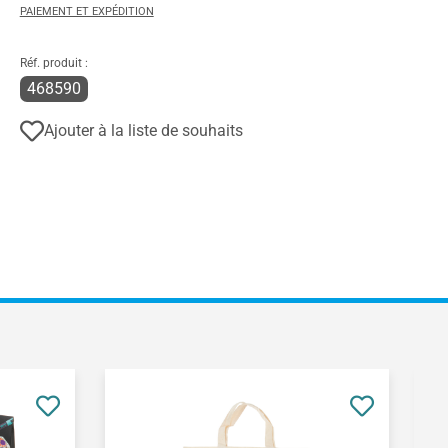
PAIEMENT ET EXPÉDITION
Réf. produit :
468590
Ajouter à la liste de souhaits