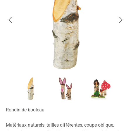
Rondin de bouleau
Matériaux naturels, tailles différentes, coupe oblique,