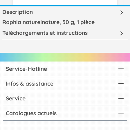
Description
Raphia naturelnature, 50 g, 1 pièce
Téléchargements et instructions
Service-Hotline
Infos & assistance
Service
Catalogues actuels