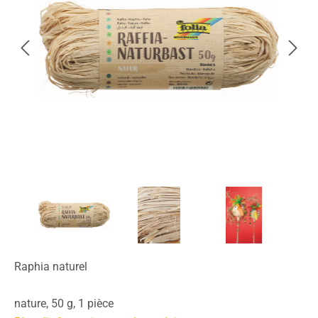
Raphia naturel
nature, 50 g, 1 pièce