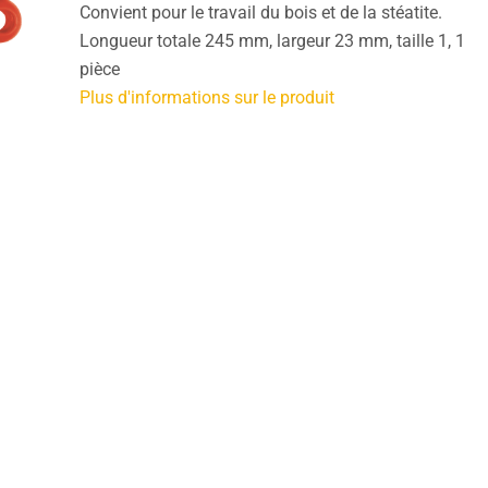
Convient pour le travail du bois et de la stéatite.
Longueur totale 245 mm, largeur 23 mm, taille 1, 1
pièce
Plus d'informations sur le produit