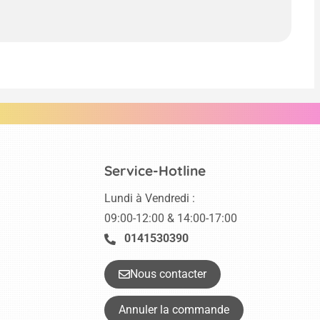
Service-Hotline
Lundi à Vendredi :
09:00-12:00 & 14:00-17:00
0141530390
Nous contacter
Annuler la commande