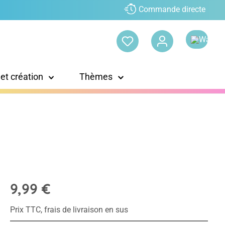
Commande directe
 et création
Thèmes
9,99 €
Prix TTC, frais de livraison en sus