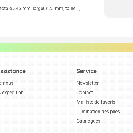
 totale 245 mm, largeur 23 mm, taille 1, 1
assistance
Service
e nous
Newsletter
 expédition
Contact
Ma liste de favoris
Élimination des piles
Catalogues