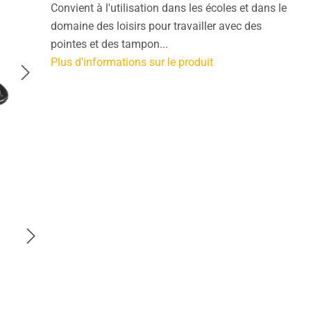
Convient à l'utilisation dans les écoles et dans le
domaine des loisirs pour travailler avec des
pointes et des tampon...
Plus d'informations sur le produit