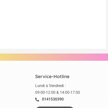
Service-Hotline
Lundi à Vendredi :
09:00-12:00 & 14:00-17:00
0141530390