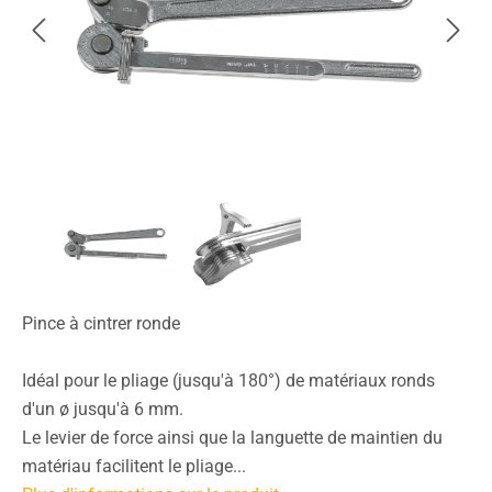
Pince à cintrer ronde
Idéal pour le pliage (jusqu'à 180°) de matériaux ronds
d'un ø jusqu'à 6 mm.
Le levier de force ainsi que la languette de maintien du
matériau facilitent le pliage...