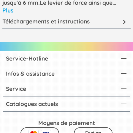
jusqu'à 6 mm.Le levier de force ainsi que…
Plus
Téléchargements et instructions
Service-Hotline
Infos & assistance
Service
Catalogues actuels
Moyens de paiement