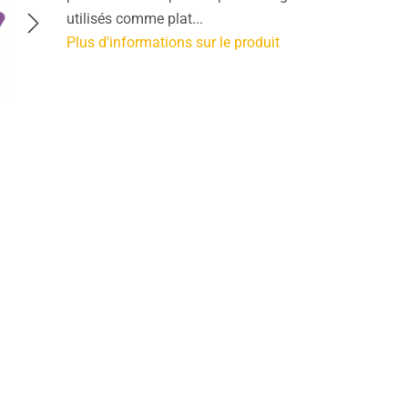
utilisés comme plat...
Plus d'informations sur le produit