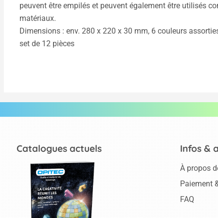
peuvent être empilés et peuvent également être utilisés co
matériaux.
Dimensions : env. 280 x 220 x 30 mm, 6 couleurs assorties e
set de 12 pièces
Catalogues actuels
Infos & 
À propos d
Paiement &
FAQ