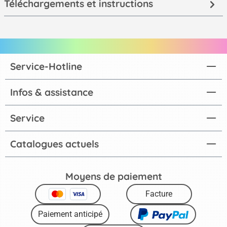
Téléchargements et instructions
Service-Hotline
Infos & assistance
Service
Catalogues actuels
Moyens de paiement
Facture
Paiement anticipé