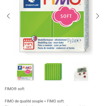
FIMO® soft
FIMO de qualité souple = FIMO soft.