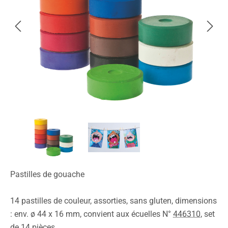
Pastilles de gouache
14 pastilles de couleur, assorties, sans gluten, dimensions
: env. ø 44 x 16 mm, convient aux écuelles N°
446310
, set
de 14 pièces