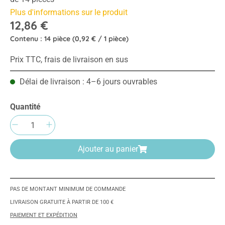
Plus d'informations sur le produit
12,86 €
Contenu :
14 pièce
(0,92 € / 1 pièce)
Prix TTC, frais de livraison en sus
Délai de livraison : 4–6 jours ouvrables
Quantité
Quantité de produit : Entrez la quantité sou
Ajouter au panier
PAS DE MONTANT MINIMUM DE COMMANDE
LIVRAISON GRATUITE À PARTIR DE 100 €
PAIEMENT ET EXPÉDITION