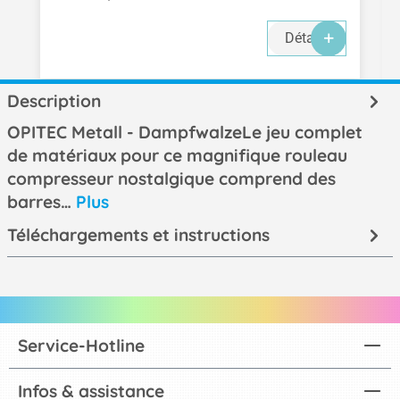
Détails
Description
OPITEC Metall - DampfwalzeLe jeu complet
de matériaux pour ce magnifique rouleau
compresseur nostalgique comprend des
barres…
Plus
Téléchargements et instructions
Service-Hotline
Infos & assistance