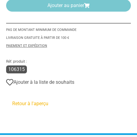
Ajouter au panier
PAS DE MONTANT MINIMUM DE COMMANDE
LIVRAISON GRATUITE À PARTIR DE 100 €
PAIEMENT ET EXPÉDITION
Réf. produit :
106315
Ajouter à la liste de souhaits
Retour à l'aperçu