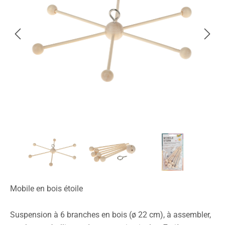
Mobile en bois étoile
Suspension à 6 branches en bois (ø 22 cm), à assembler,