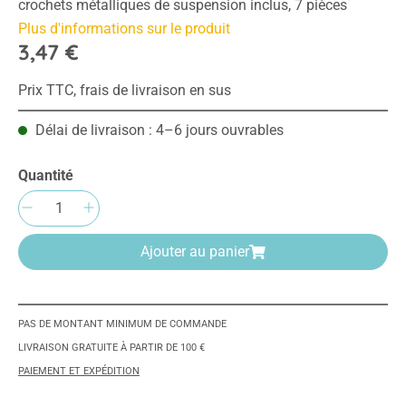
crochets métalliques de suspension inclus, 7 pièces
Plus d'informations sur le produit
3,47 €
Prix TTC, frais de livraison en sus
Délai de livraison : 4–6 jours ouvrables
Quantité
Quantité de produit : Entrez la quantité sou
Ajouter au panier
PAS DE MONTANT MINIMUM DE COMMANDE
LIVRAISON GRATUITE À PARTIR DE 100 €
PAIEMENT ET EXPÉDITION