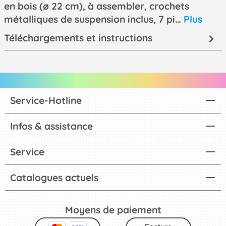
en bois (ø 22 cm), à assembler, crochets
métalliques de suspension inclus, 7 pi…
Plus
Téléchargements et instructions
Service-Hotline
Infos & assistance
Service
Catalogues actuels
Moyens de paiement