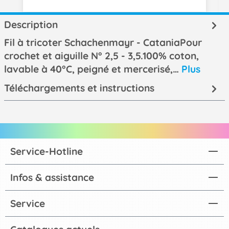
Description
Fil à tricoter Schachenmayr - CataniaPour
crochet et aiguille N° 2,5 - 3,5.100% coton,
lavable à 40°C, peigné et mercerisé,…
Plus
Téléchargements et instructions
Service-Hotline
Infos & assistance
Service