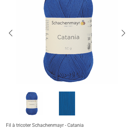
Fil à tricoter Schachenmayr - Catania