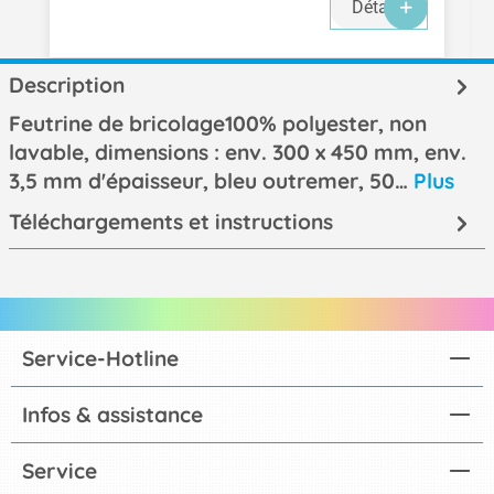
Détails
Description
Feutrine de bricolage100% polyester, non
lavable, dimensions : env. 300 x 450 mm, env.
3,5 mm d'épaisseur, bleu outremer, 50…
Plus
Téléchargements et instructions
Service-Hotline
Infos & assistance
Service