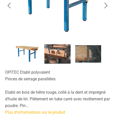
OPITEC Etabli polyvalent
Pinces de serrage parallèles
Etabli en bois de hêtre rouge, collé à la dent et imprégné
d'huile de lin. Piètement en tube carré avec revêtement par
poudre. Pin...
Plus d'informations sur le produit