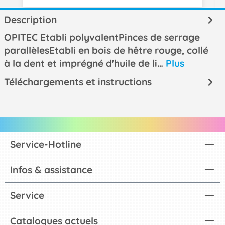
Description
OPITEC Etabli polyvalentPinces de serrage
parallèlesEtabli en bois de hêtre rouge, collé
à la dent et imprégné d'huile de li…
Plus
Téléchargements et instructions
Service-Hotline
Infos & assistance
Service
Catalogues actuels