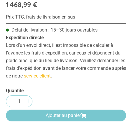
1 468,99 €
Prix TTC, frais de livraison en sus
Délai de livraison : 15–30 jours ouvrables
Expédition directe
Lors d’un envoi direct, il est impossible de calculer à
l’avance les frais d’expédition, car ceux-ci dépendent du
poids ainsi que du lieu de livraison. Veuillez demander les
frais d’expédition avant de lancer votre commande auprès
de notre
service client
.
Quantité
Quantité de produit : Entrez la quantité sou
Ajouter au panier