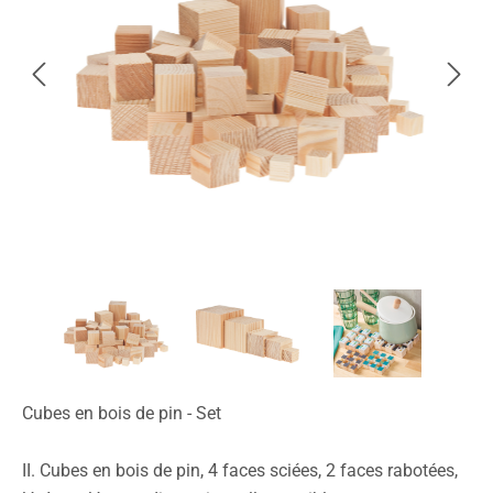
Cubes en bois de pin - Set
II. Cubes en bois de pin, 4 faces sciées, 2 faces rabotées,