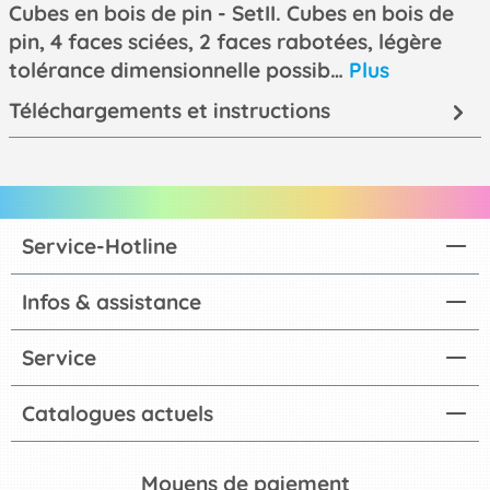
Cubes en bois de pin - SetII. Cubes en bois de
pin, 4 faces sciées, 2 faces rabotées, légère
tolérance dimensionnelle possib…
Plus
Téléchargements et instructions
Service-Hotline
Infos & assistance
Service
Catalogues actuels
Moyens de paiement