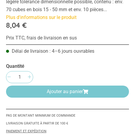
légère tolérance dimensionnelle possible, contenu : env.
70 cubes en bois 15 - 50 mm et env. 10 pièces...
Plus d'informations sur le produit
8,04 €
Prix TTC, frais de livraison en sus
Délai de livraison : 4–6 jours ouvrables
Quantité
Quantité de produit : Entrez la quantité sou
Ajouter au panier
PAS DE MONTANT MINIMUM DE COMMANDE
LIVRAISON GRATUITE À PARTIR DE 100 €
PAIEMENT ET EXPÉDITION