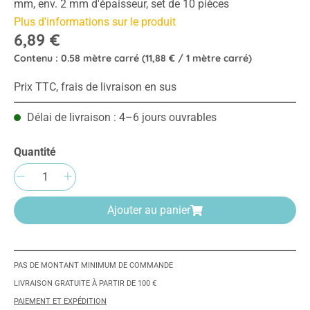
mm, env. 2 mm d'épaisseur, set de 10 pièces
Plus d'informations sur le produit
6,89 €
Contenu :
0.58 mètre carré
(11,88 € / 1 mètre carré)
Prix TTC, frais de livraison en sus
Délai de livraison : 4–6 jours ouvrables
Quantité
Quantité de produit : Entrez la quantité sou
Ajouter au panier
PAS DE MONTANT MINIMUM DE COMMANDE
LIVRAISON GRATUITE À PARTIR DE 100 €
PAIEMENT ET EXPÉDITION