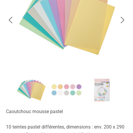
Caoutchouc mousse pastel
10 teintes pastel différentes, dimensions : env. 200 x 290