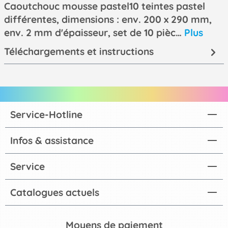
Caoutchouc mousse pastel10 teintes pastel
différentes, dimensions : env. 200 x 290 mm,
env. 2 mm d'épaisseur, set de 10 pièc…
Plus
Téléchargements et instructions
Service-Hotline
Infos & assistance
Service
Catalogues actuels
Moyens de paiement