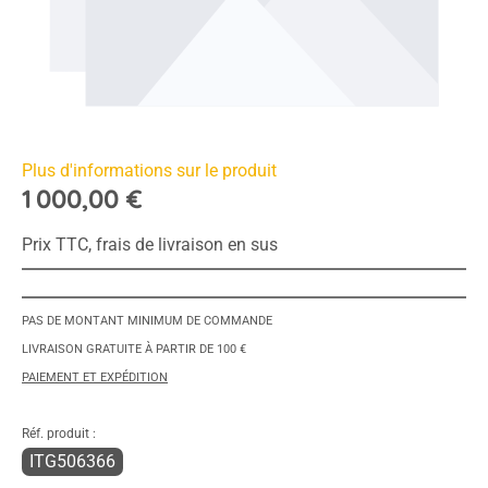
Plus d'informations sur le produit
1 000,00 €
Prix TTC, frais de livraison en sus
PAS DE MONTANT MINIMUM DE COMMANDE
LIVRAISON GRATUITE À PARTIR DE 100 €
PAIEMENT ET EXPÉDITION
Réf. produit :
ITG506366