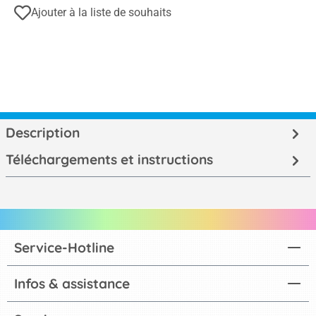
Ajouter à la liste de souhaits
Description
Téléchargements et instructions
Service-Hotline
Infos & assistance