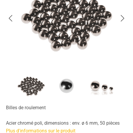
Billes de roulement
Acier chromé poli, dimensions : env. ø 6 mm, 50 pièces
Plus d'informations sur le produit