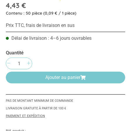
4,43 €
Contenu :
50 pièce
(0,09 € / 1 pièce)
Prix TTC, frais de livraison en sus
Délai de livraison : 4–6 jours ouvrables
Quantité
Quantité de produit : Entrez la quantité sou
Ajouter au panier
PAS DE MONTANT MINIMUM DE COMMANDE
LIVRAISON GRATUITE À PARTIR DE 100 €
PAIEMENT ET EXPÉDITION