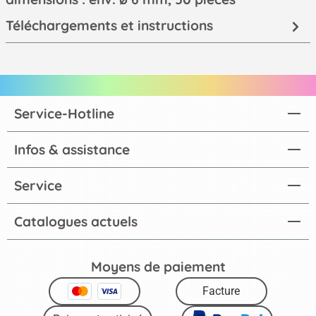
Téléchargements et instructions
Service-Hotline
Infos & assistance
Service
Catalogues actuels
Moyens de paiement
Facture