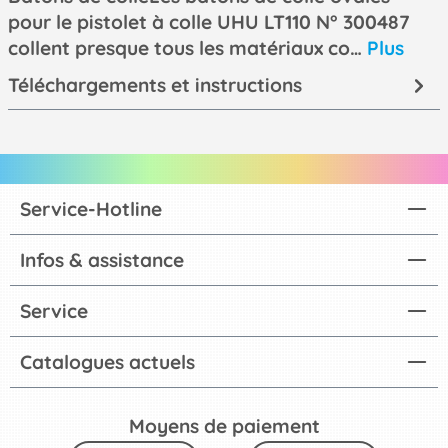
pour le pistolet à colle UHU LT110 N° 300487
collent presque tous les matériaux co…
Plus
Téléchargements et instructions
Service-Hotline
Infos & assistance
Service
Catalogues actuels
Moyens de paiement