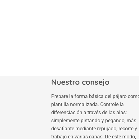
Nuestro consejo
Prepare la forma básica del pájaro com
plantilla normalizada. Controle la
diferenciación a través de las alas:
simplemente pintando y pegando, más
desafiante mediante repujado, recorte y
trabajo en varias capas. De este modo,