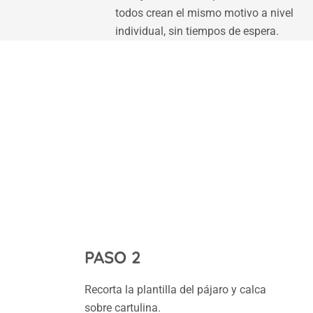
todos crean el mismo motivo a nivel
individual, sin tiempos de espera.
PASO 2
Recorta la plantilla del pájaro y calca
sobre cartulina.