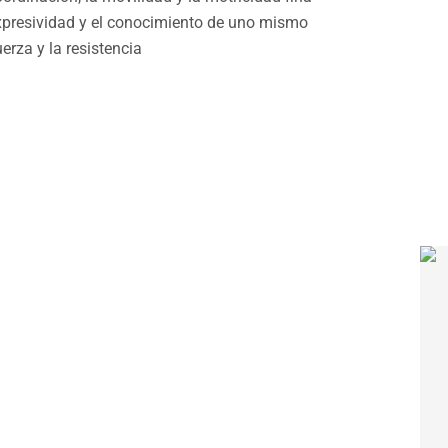
xpresividad y el conocimiento de uno mismo
uerza y la resistencia