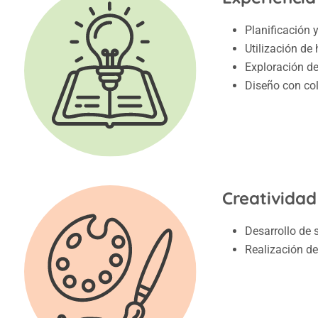
Planificación y
Utilización de
Exploración de
Diseño con co
Creatividad
Desarrollo de 
Realización de