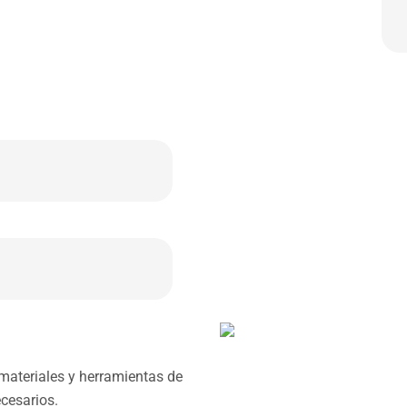
materiales y herramientas de
cesarios.