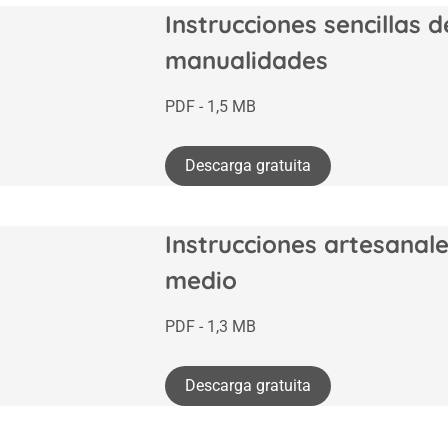
Instrucciones sencillas d
manualidades
PDF - 1,5 MB
Descarga gratuita
Instrucciones artesanal
medio
PDF - 1,3 MB
Descarga gratuita