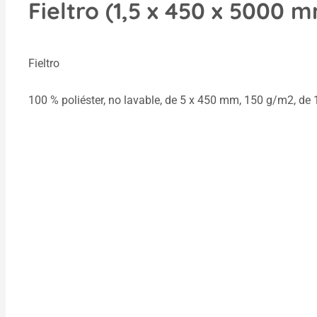
Fieltro (1,5 x 450 x 5000 m
Fieltro
100 % poliéster, no lavable, de 5 x 450 mm, 150 g/m2, de 1,