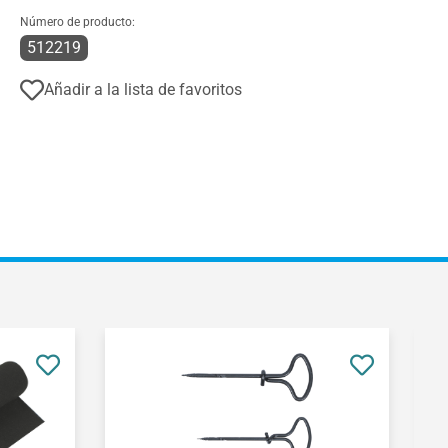
Número de producto:
512219
Añadir a la lista de favoritos