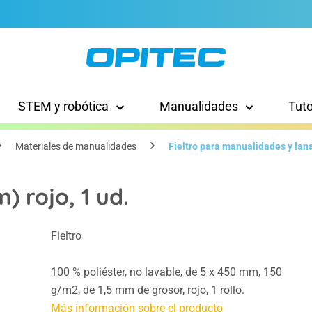
STEM y robótica
Manualidades
Tut
Materiales de manualidades
Fieltro para manualidades y lana
) rojo, 1 ud.
Fieltro
100 % poliéster, no lavable, de 5 x 450 mm, 150
g/m2, de 1,5 mm de grosor, rojo, 1 rollo.
Más información sobre el producto