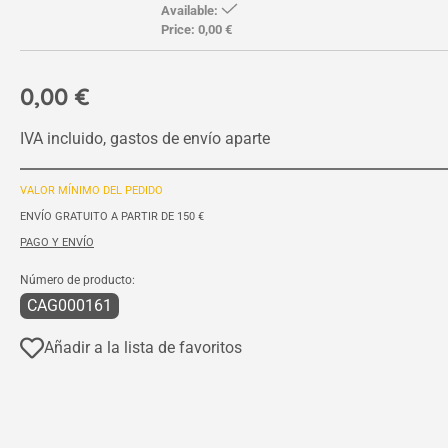
Available:
Price:
0,00 €
0,00 €
IVA incluido, gastos de envío aparte
VALOR MÍNIMO DEL PEDIDO
ENVÍO GRATUITO A PARTIR DE 150 €
PAGO Y ENVÍO
Número de producto:
CAG000161
Añadir a la lista de favoritos