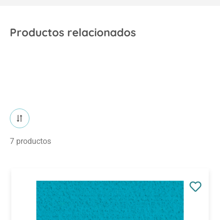
Productos relacionados
7 productos