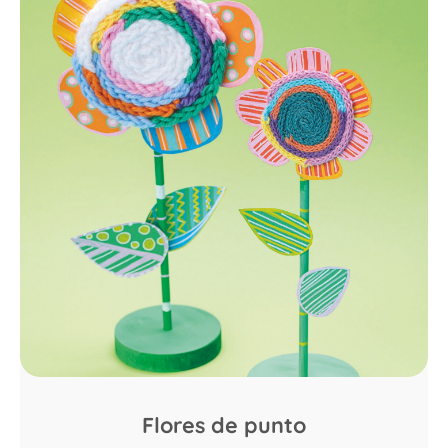
Flores de punto