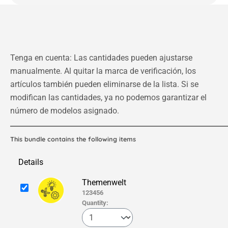
Tenga en cuenta: Las cantidades pueden ajustarse
manualmente. Al quitar la marca de verificación, los
artículos también pueden eliminarse de la lista. Si se
modifican las cantidades, ya no podemos garantizar el
número de modelos asignado.
This bundle contains the following items
Details
Themenwelt
123456
Quantity: