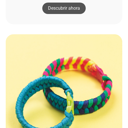
Descubrir ahora