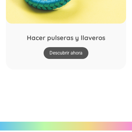
Hacer pulseras y llaveros
Descubrir ahora