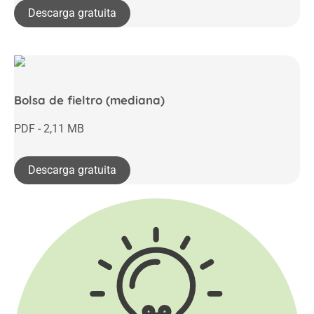
Descarga gratuita
Bolsa de fieltro (mediana)
PDF - 2,11 MB
Descarga gratuita