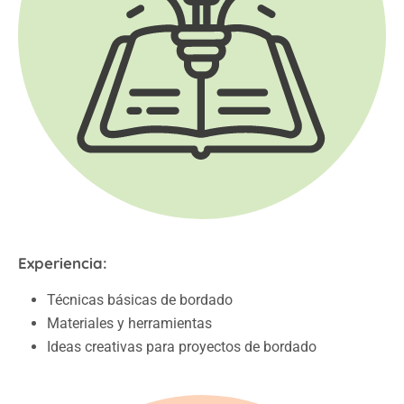
Experiencia:
Técnicas básicas de bordado
Materiales y herramientas
Ideas creativas para proyectos de bordado