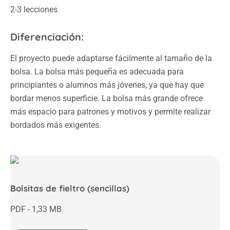
2-3 lecciones
Diferenciación:
El proyecto puede adaptarse fácilmente al tamaño de la
bolsa. La bolsa más pequeña es adecuada para
principiantes o alumnos más jóvenes, ya que hay que
bordar menos superficie. La bolsa más grande ofrece
más espacio para patrones y motivos y permite realizar
bordados más exigentes.
Bolsitas de fieltro (sencillas)
PDF - 1,33 MB