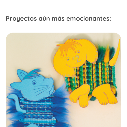
Proyectos aún más emocionantes: