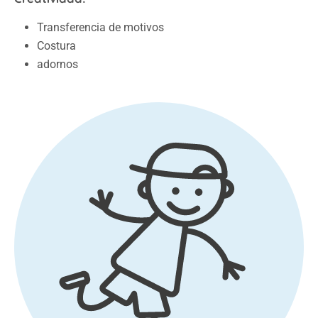
Transferencia de motivos
Costura
adornos