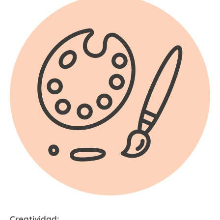
Creatividad: