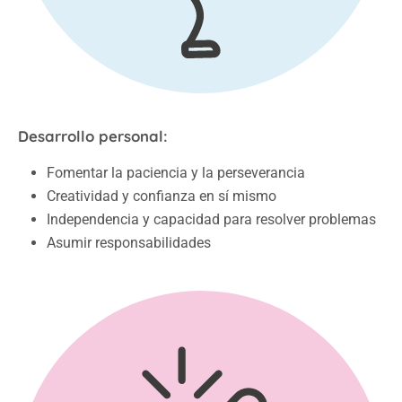
Desarrollo personal:
Fomentar la paciencia y la perseverancia
Creatividad y confianza en sí mismo
Independencia y capacidad para resolver problemas
Asumir responsabilidades