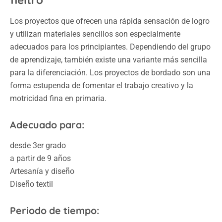
fieltro
Los proyectos que ofrecen una rápida sensación de logro
y utilizan materiales sencillos son especialmente
adecuados para los principiantes. Dependiendo del grupo
de aprendizaje, también existe una variante más sencilla
para la diferenciación. Los proyectos de bordado son una
forma estupenda de fomentar el trabajo creativo y la
motricidad fina en primaria.
Adecuado para:
desde 3er grado
a partir de 9 años
Artesanía y diseño
Diseño textil
Periodo de tiempo: