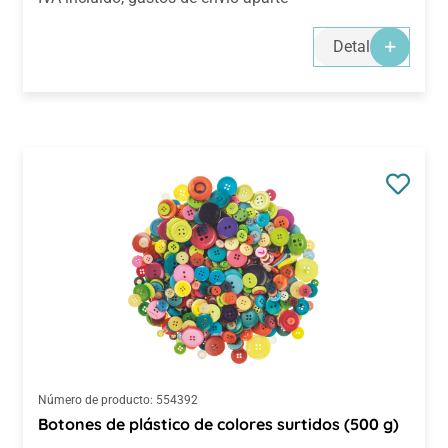
Detalles
Número de producto:
554392
Botones de plástico de colores surtidos (500 g)