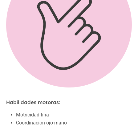
Habilidades motoras:
Motricidad fina
Coordinación ojo-mano