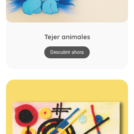
Tejer animales
Descubrir ahora