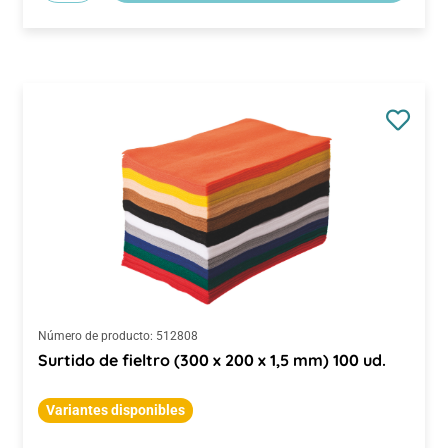
Número de producto:
512808
Surtido de fieltro (300 x 200 x 1,5 mm) 100 ud.
Variantes disponibles