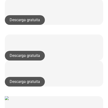
Descarga gratuita
Descarga gratuita
Descarga gratuita