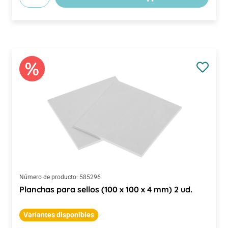
Número de producto:
585296
Planchas para sellos (100 x 100 x 4 mm) 2 ud.
Variantes disponibles