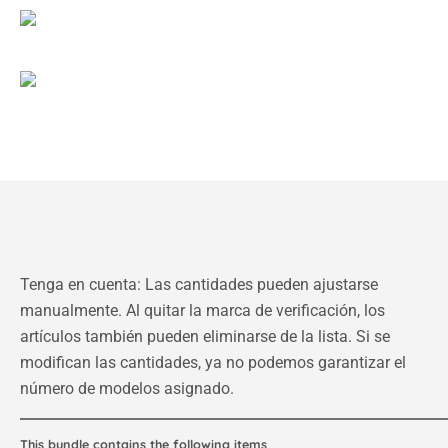
Tenga en cuenta: Las cantidades pueden ajustarse
manualmente. Al quitar la marca de verificación, los
artículos también pueden eliminarse de la lista. Si se
modifican las cantidades, ya no podemos garantizar el
número de modelos asignado.
This bundle contains the following items