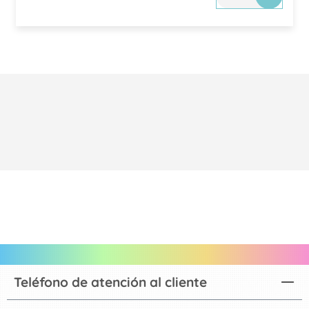
Teléfono de atención al cliente