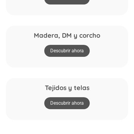
Madera, DM y corcho
Descubrir ahora
Tejidos y telas
Descubrir ahora