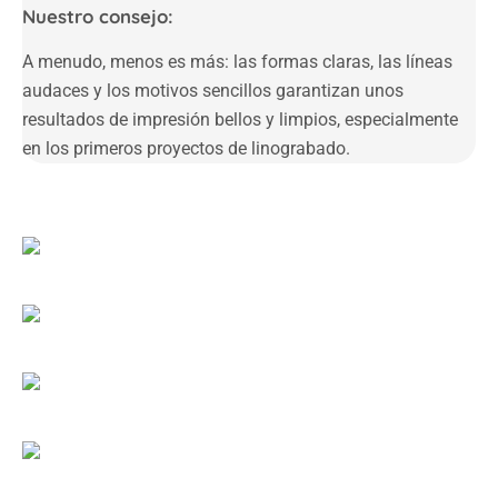
Nuestro consejo:
A menudo, menos es más: las formas claras, las líneas
audaces y los motivos sencillos garantizan unos
resultados de impresión bellos y limpios, especialmente
en los primeros proyectos de linograbado.