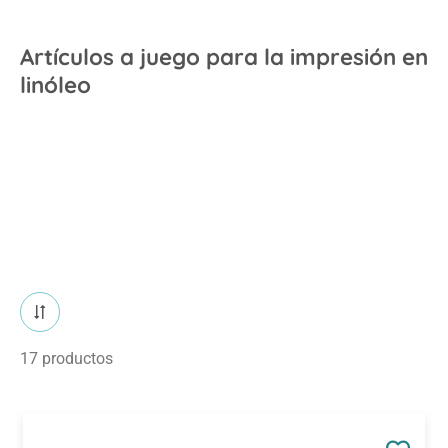
Artículos a juego para la impresión en
linóleo
17 productos