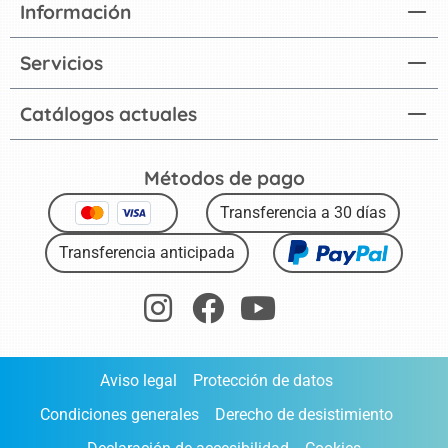
Información
Servicios
Catálogos actuales
Métodos de pago
Transferencia a 30 días
Transferencia anticipada
Aviso legal
Protección de datos
Condiciones generales
Derecho de desistimiento