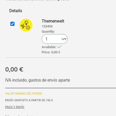
Details
Themenwelt
123456
Quantity:
Available:
Price:
0,00 €
0,00 €
IVA incluido, gastos de envío aparte
VALOR MÍNIMO DEL PEDIDO
ENVÍO GRATUITO A PARTIR DE 150 €
PAGO Y ENVÍO