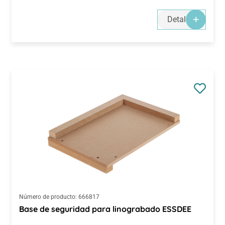
Detalles
Número de producto:
666817
Base de seguridad para linograbado ESSDEE