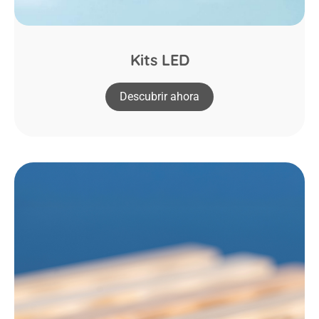
Kits LED
Descubrir ahora