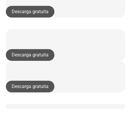
Descarga gratuita
Descarga gratuita
Descarga gratuita