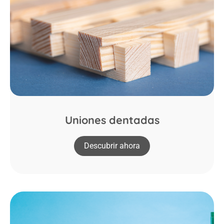
Uniones dentadas
Descubrir ahora