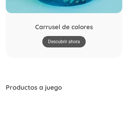
Carrusel de colores
Descubrir ahora
Productos a juego