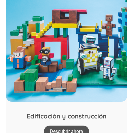
Edificación y construcción
Descubrir ahora