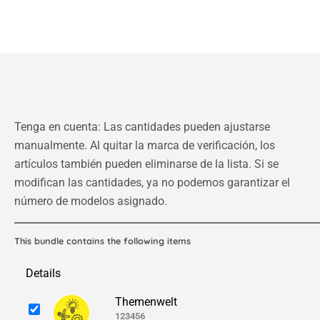
Tenga en cuenta: Las cantidades pueden ajustarse
manualmente. Al quitar la marca de verificación, los
artículos también pueden eliminarse de la lista. Si se
modifican las cantidades, ya no podemos garantizar el
número de modelos asignado.
This bundle contains the following items
Details
Themenwelt
123456