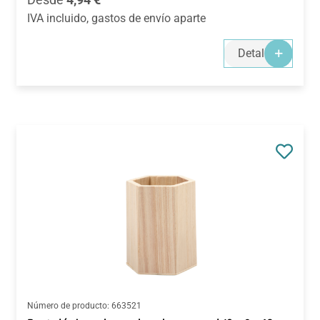
IVA incluido, gastos de envío aparte
Detalles
Número de producto:
663521