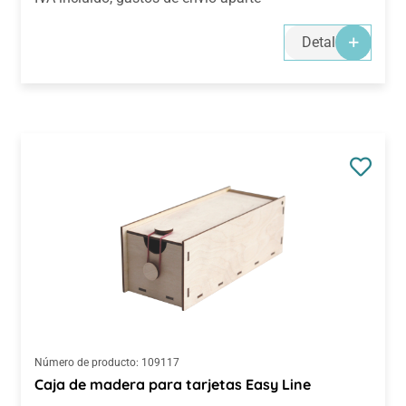
Detalles
Número de producto:
109117
Caja de madera para tarjetas Easy Line