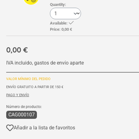
Quantity:
Available:
Price:
0,00 €
0,00 €
IVA incluido, gastos de envío aparte
VALOR MÍNIMO DEL PEDIDO
ENVÍO GRATUITO A PARTIR DE 150 €
PAGO Y ENVÍO
Número de producto:
CAG000107
Añadir a la lista de favoritos