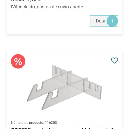
IVA incluido, gastos de envío aparte
Detalles
Número de producto:
116208